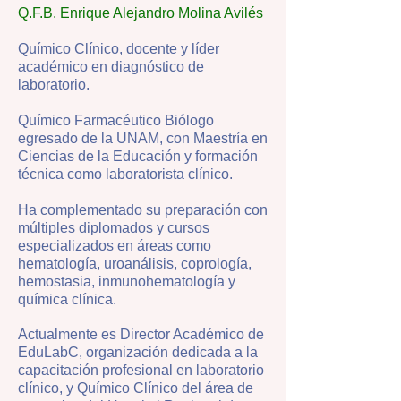
Q.F.B. Enrique Alejandro Molina Avilés
Químico Clínico, docente y líder
académico en diagnóstico de
laboratorio.
Químico Farmacéutico Biólogo
egresado de la UNAM, con Maestría en
Ciencias de la Educación y formación
técnica como laboratorista clínico.
Ha complementado su preparación con
múltiples diplomados y cursos
especializados en áreas como
hematología, uroanálisis, coprología,
hemostasia, inmunohematología y
química clínica.
Actualmente es Director Académico de
EduLabC, organización dedicada a la
capacitación profesional en laboratorio
clínico, y Químico Clínico del área de