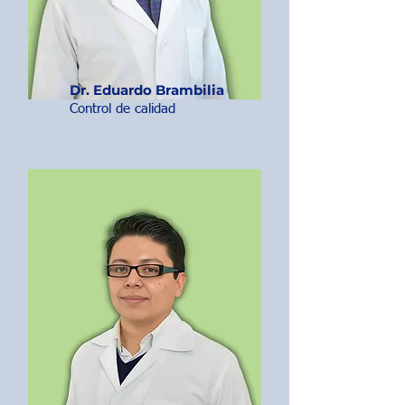
Dr. Eduardo Brambilia
Control de calidad