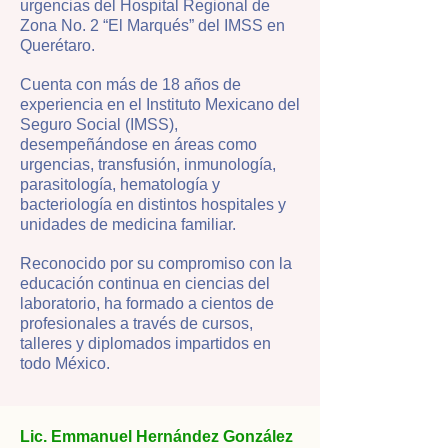
urgencias del Hospital Regional de
Zona No. 2 “El Marqués” del IMSS en
Querétaro.
Cuenta con más de 18 años de
experiencia en el Instituto Mexicano del
Seguro Social (IMSS),
desempeñándose en áreas como
urgencias, transfusión, inmunología,
parasitología, hematología y
bacteriología en distintos hospitales y
unidades de medicina familiar.
Reconocido por su compromiso con la
educación continua en ciencias del
laboratorio, ha formado a cientos de
profesionales a través de cursos,
talleres y diplomados impartidos en
todo México.
Lic. Emmanuel Hernández González