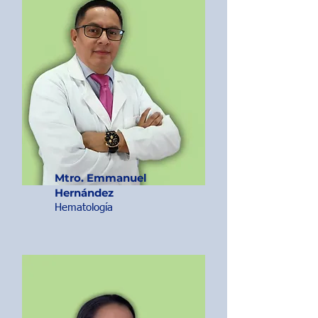
Mtro. Emmanuel
Hernández
Hematología