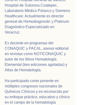
Hospital de Subzona Coatepec,
Laboratorio Médico Polanco y Siemens
Healthcare. Actualmente es director
general de Hemodiagnostic y Platinum
Diagnóstico Especializado en
Veracruz.
Es docente en programas del
CONAQUIC y PACAL, asesor editorial
en revistas como NOTICONAQUIC y
autor de los libros Hematología
Elemental (tres ediciones agotadas) y
Atlas de Hematología.
Ha participado como ponente en
múltiples congresos nacionales de
Químicos Clínicos y es reconocido por
su enfoque práctico, educativo y clínico
en el campo de la hematología