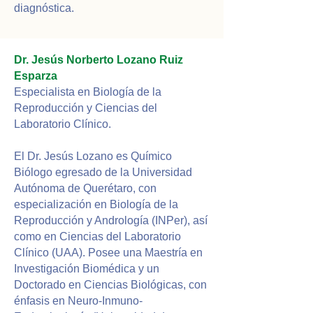
diagnóstica.
Dr. Jesús Norberto Lozano Ruiz
Esparza
Especialista en Biología de la
Reproducción y Ciencias del
Laboratorio Clínico.
El Dr. Jesús Lozano es Químico
Biólogo egresado de la Universidad
Autónoma de Querétaro, con
especialización en Biología de la
Reproducción y Andrología (INPer), así
como en Ciencias del Laboratorio
Clínico (UAA). Posee una Maestría en
Investigación Biomédica y un
Doctorado en Ciencias Biológicas, con
énfasis en Neuro-Inmuno-