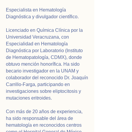
Especialista en Hematología
Diagnóstica y divulgador científico.
Licenciado en Química Clínica por la
Universidad Veracruzana, con
Especialidad en Hematología
Diagnóstica por Laboratorio (Instituto
de Hematopatología, CDMX), donde
obtuvo mención honorífica. Ha sido
becario investigador en la UNAM y
colaborador del reconocido Dr. Joaquín
Carrillo-Farga, participando en
investigaciones sobre eliptocitosis y
mutaciones eritroides.
Con más de 20 años de experiencia,
ha sido responsable del área de
hematología en reconocidos centros
como el Hospital General de México,