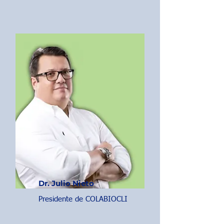
Dr. Julio Nieto
Presidente de COLABIOCLI