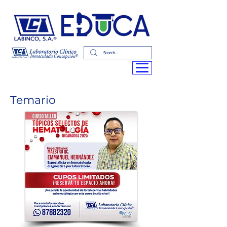
Temario