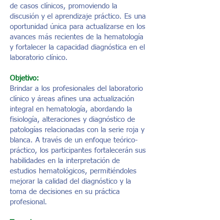
de casos clínicos, promoviendo la
discusión y el aprendizaje práctico. Es una
oportunidad única para actualizarse en los
avances más recientes de la hematología
y fortalecer la capacidad diagnóstica en el
laboratorio clínico.
Objetivo:
Brindar a los profesionales del laboratorio
clínico y áreas afines una actualización
integral en hematología, abordando la
fisiología, alteraciones y diagnóstico de
patologías relacionadas con la serie roja y
blanca. A través de un enfoque teórico-
práctico, los participantes fortalecerán sus
habilidades en la interpretación de
estudios hematológicos, permitiéndoles
mejorar la calidad del diagnóstico y la
toma de decisiones en su práctica
profesional.